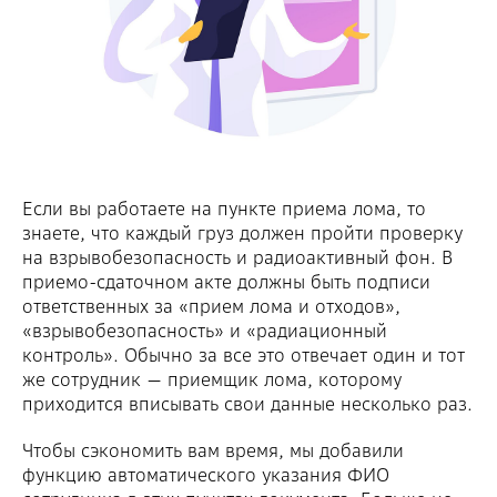
Если вы работаете на пункте приема лома, то
знаете, что каждый груз должен пройти проверку
на взрывобезопасность и радиоактивный фон. В
приемо-сдаточном акте должны быть подписи
ответственных за «прием лома и отходов»,
«взрывобезопасность» и «радиационный
контроль». Обычно за все это отвечает один и тот
же сотрудник — приемщик лома, которому
приходится вписывать свои данные несколько раз.
Чтобы сэкономить вам время, мы добавили
функцию автоматического указания ФИО