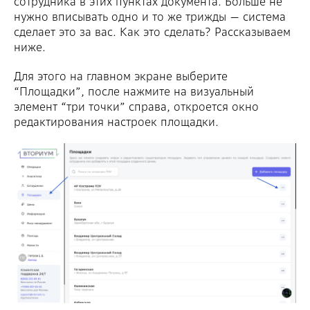
сотрудника в этих пунктах документа. Больше не
нужно вписывать одно и то же трижды — система
сделает это за вас. Как это сделать? Рассказываем
ниже.
Для этого на главном экране выберите
“Площадки”, после нажмите на визуальный
элемент “три точки” справа, откроется окно
редактирования настроек площадки.