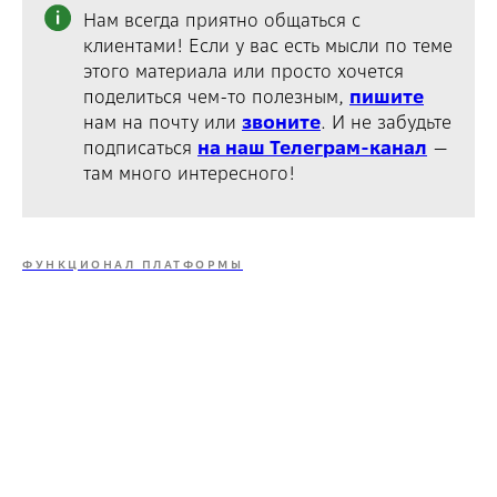
Нам всегда приятно общаться с
клиентами! Если у вас есть мысли по теме
этого материала или просто хочется
поделиться чем-то полезным,
пишите
нам на почту или
звоните
. И не забудьте
подписаться
на наш Телеграм-канал
—
там много интересного!
ФУНКЦИОНАЛ ПЛАТФОРМЫ