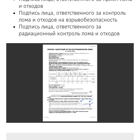
и отходов
Подпись лица, ответственного за контроль
лома и отходов на взрывобезопасность
Подпись лица, ответственного за
радиационный контроль лома и отходов