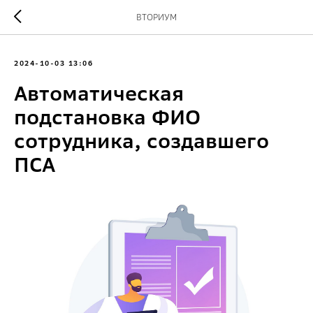
ВТОРИУМ
2024-10-03 13:06
Автоматическая
подстановка ФИО
сотрудника, создавшего
ПСА