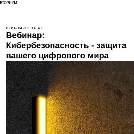
ВТОРИУМ
2024-04-01 14:40
Вебинар:
Кибербезопасность - защита
вашего цифрового мира