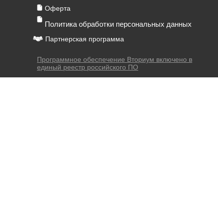
Оферта
Политика обработки персональных данных
Партнерская программа
Программное обеспечение Вториум включено в
единый реестр российского ПО