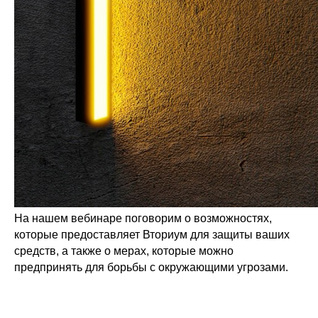
На нашем вебинаре поговорим о возможностях,
которые предоставляет Вториум для защиты ваших
средств, а также о мерах, которые можно
предпринять для борьбы с окружающими угрозами.