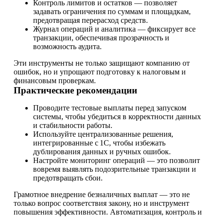
Контроль лимитов и остатков — позволяет
задавать ограничения по суммам и площадкам,
предотвращая перерасход средств.
Журнал операций и аналитика — фиксирует все
транзакции, обеспечивая прозрачность и
возможность аудита.
Эти инструменты не только защищают компанию от
ошибок, но и упрощают подготовку к налоговым и
финансовым проверкам.
Практические рекомендации
Проводите тестовые выплаты перед запуском
системы, чтобы убедиться в корректности данных
и стабильности работы.
Используйте централизованные решения,
интегрированные с 1С, чтобы избежать
дублирования данных и ручных ошибок.
Настройте мониторинг операций — это позволит
вовремя выявлять подозрительные транзакции и
предотвращать сбои.
Грамотное внедрение безналичных выплат — это не
только вопрос соответствия закону, но и инструмент
повышения эффективности. Автоматизация, контроль и