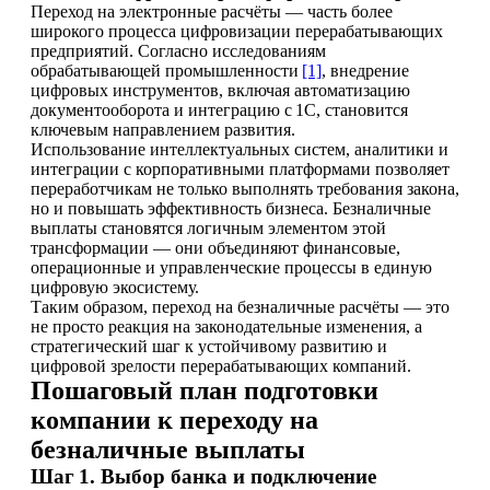
Переход на электронные расчёты — часть более
широкого процесса цифровизации перерабатывающих
предприятий. Согласно исследованиям
обрабатывающей промышленности
[1]
, внедрение
цифровых инструментов, включая автоматизацию
документооборота и интеграцию с 1С, становится
ключевым направлением развития.
Использование интеллектуальных систем, аналитики и
интеграции с корпоративными платформами позволяет
переработчикам не только выполнять требования закона,
но и повышать эффективность бизнеса. Безналичные
выплаты становятся логичным элементом этой
трансформации — они объединяют финансовые,
операционные и управленческие процессы в единую
цифровую экосистему.
Таким образом, переход на безналичные расчёты — это
не просто реакция на законодательные изменения, а
стратегический шаг к устойчивому развитию и
цифровой зрелости перерабатывающих компаний.
Пошаговый план подготовки
компании к переходу на
безналичные выплаты
Шаг 1. Выбор банка и подключение