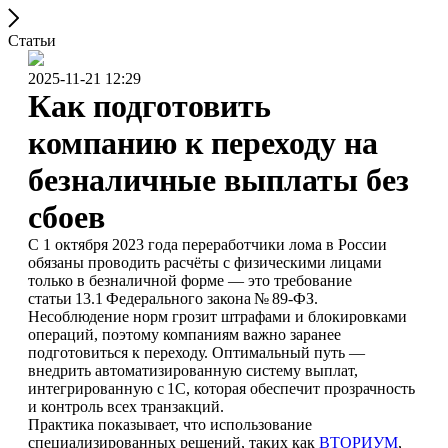
Статьи
2025-11-21 12:29
Как подготовить
компанию к переходу на
безналичные выплаты без
сбоев
С 1 октября 2023 года переработчики лома в России
обязаны проводить расчёты с физическими лицами
только в безналичной форме — это требование
статьи 13.1 Федерального закона № 89‑ФЗ.
Несоблюдение норм грозит штрафами и блокировками
операций, поэтому компаниям важно заранее
подготовиться к переходу. Оптимальный путь —
внедрить автоматизированную систему выплат,
интегрированную с 1С, которая обеспечит прозрачность
и контроль всех транзакций.
Практика показывает, что использование
специализированных решений, таких как
ВТОРИУМ
,