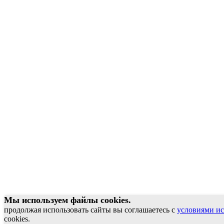
Мы используем файлы cookies.
продолжая использовать сайты вы соглашаетесь с
условиями ис
cookies.