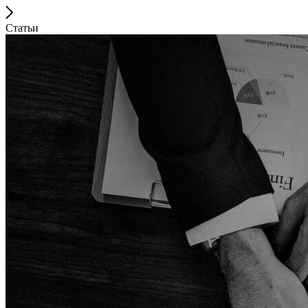
Статьи