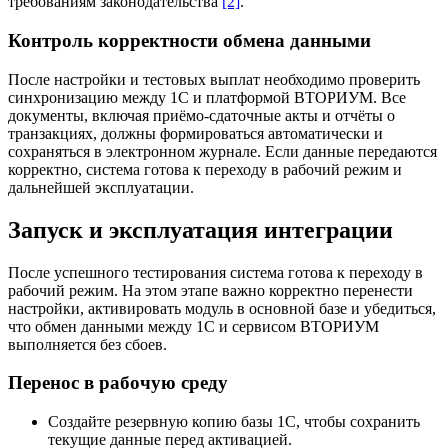
требованиям законодательства
[2]
.
Контроль корректности обмена данными
После настройки и тестовых выплат необходимо проверить
синхронизацию между 1С и платформой ВТОРИУМ. Все
документы, включая приёмо‑сдаточные акты и отчёты о
транзакциях, должны формироваться автоматически и
сохраняться в электронном журнале. Если данные передаются
корректно, система готова к переходу в рабочий режим и
дальнейшей эксплуатации.
Запуск и эксплуатация интеграции
После успешного тестирования система готова к переходу в
рабочий режим. На этом этапе важно корректно перенести
настройки, активировать модуль в основной базе и убедиться,
что обмен данными между 1С и сервисом ВТОРИУМ
выполняется без сбоев.
Перенос в рабочую среду
Создайте резервную копию базы 1С, чтобы сохранить
текущие данные перед активацией.