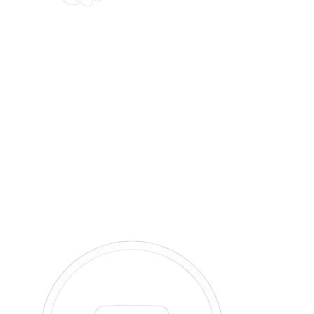
Политика обработки персональных данных