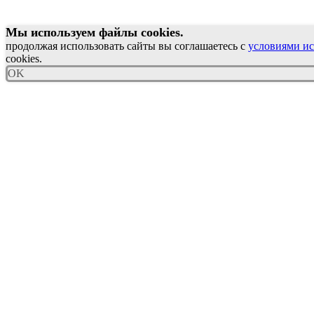
Мы используем файлы cookies.
продолжая использовать сайты вы соглашаетесь с
условиями ис
cookies.
OK