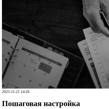
2025-11-21 14:26
Пошаговая настройка