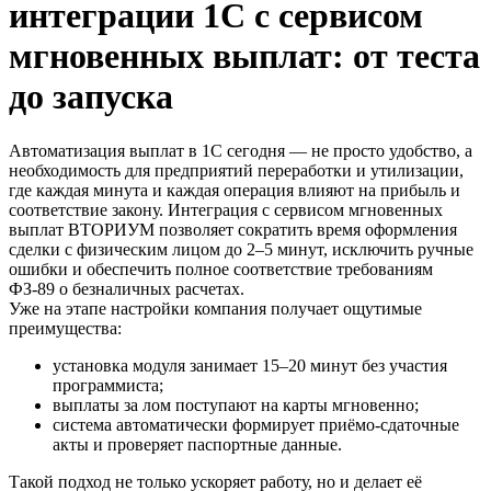
интеграции 1С с сервисом
мгновенных выплат: от теста
до запуска
Автоматизация выплат в 1С сегодня — не просто удобство, а
необходимость для предприятий переработки и утилизации,
где каждая минута и каждая операция влияют на прибыль и
соответствие закону. Интеграция с сервисом мгновенных
выплат ВТОРИУМ позволяет сократить время оформления
сделки с физическим лицом до 2–5 минут, исключить ручные
ошибки и обеспечить полное соответствие требованиям
ФЗ‑89 о безналичных расчетах.
Уже на этапе настройки компания получает ощутимые
преимущества:
установка модуля занимает 15–20 минут без участия
программиста;
выплаты за лом поступают на карты мгновенно;
система автоматически формирует приёмо‑сдаточные
акты и проверяет паспортные данные.
Такой подход не только ускоряет работу, но и делает её