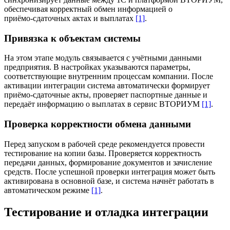
обеспечивая корректный обмен информацией о
приёмо‑сдаточных актах и выплатах
[1]
.
Привязка к объектам системы
На этом этапе модуль связывается с учётными данными
предприятия. В настройках указываются параметры,
соответствующие внутренним процессам компании. После
активации интеграции система автоматически формирует
приёмо‑сдаточные акты, проверяет паспортные данные и
передаёт информацию о выплатах в сервис ВТОРИУМ
[1]
.
Проверка корректности обмена данными
Перед запуском в рабочей среде рекомендуется провести
тестирование на копии базы. Проверяется корректность
передачи данных, формирование документов и зачисление
средств. После успешной проверки интеграция может быть
активирована в основной базе, и система начнёт работать в
автоматическом режиме
[1]
.
Тестирование и отладка интеграции