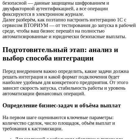
безопасной — данные защищены шифрованием и
двухфакторной аутентификацией, а все операции
фиксируются в электронном журнале.
Далее разберём, как поэтапно настроить интеграцию 1С с
сервисом ВТОРИУМ — от тестирования до запуска в рабочей
среде, чтобы ваш бизнес перешёл на полностью
автоматизированные и юридически безопасные выплаты.
Подготовительный этап: анализ и
выбор способа интеграции
Перед внедрением важно определить, какие задачи должна
решать интеграция и какой формат подключения будет
наиболее удобным для конкретного предприятия. От этого
зависит скорость запуска, стабильность работы и уровень
автоматизации финансовых операций.
Определение бизнес‑задач и объёма выплат
На первом шаге оцениваются ключевые параметры:
количество сделок, число площадок, объём выплат и
требования к кастомизации.