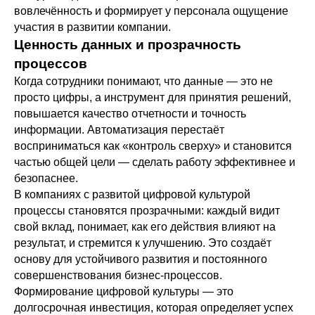
вовлечённость и формирует у персонала ощущение
участия в развитии компании.
Ценность данных и прозрачность
процессов
Когда сотрудники понимают, что данные — это не
просто цифры, а инструмент для принятия решений,
повышается качество отчетности и точность
информации. Автоматизация перестаёт
восприниматься как «контроль сверху» и становится
частью общей цели — сделать работу эффективнее и
безопаснее.
В компаниях с развитой цифровой культурой
процессы становятся прозрачными: каждый видит
свой вклад, понимает, как его действия влияют на
результат, и стремится к улучшению. Это создаёт
основу для устойчивого развития и постоянного
совершенствования бизнес-процессов.
Формирование цифровой культуры — это
долгосрочная инвестиция, которая определяет успех