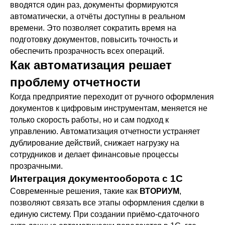
вводятся один раз, документы формируются
автоматически, а отчёты доступны в реальном
времени. Это позволяет сократить время на
подготовку документов, повысить точность и
обеспечить прозрачность всех операций.
Как автоматизация решает
проблему отчетности
Когда предприятие переходит от ручного оформления
документов к цифровым инструментам, меняется не
только скорость работы, но и сам подход к
управлению. Автоматизация отчетности устраняет
дублирование действий, снижает нагрузку на
сотрудников и делает финансовые процессы
прозрачными.
Интеграция документооборота с 1С
Современные решения, такие как
ВТОРИУМ
,
позволяют связать все этапы оформления сделки в
единую систему. При создании приёмо-сдаточного