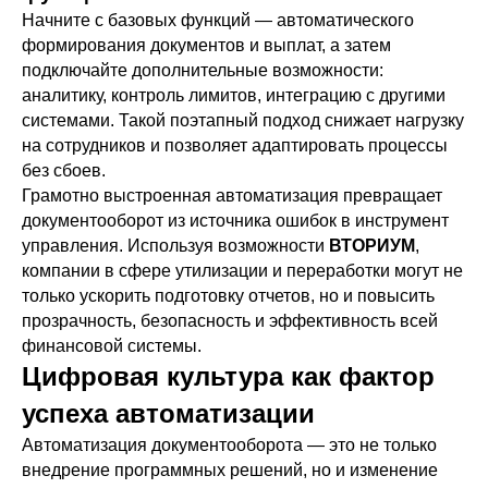
Начните с базовых функций — автоматического
формирования документов и выплат, а затем
подключайте дополнительные возможности:
аналитику, контроль лимитов, интеграцию с другими
системами. Такой поэтапный подход снижает нагрузку
на сотрудников и позволяет адаптировать процессы
без сбоев.
Грамотно выстроенная автоматизация превращает
документооборот из источника ошибок в инструмент
управления. Используя возможности
ВТОРИУМ
,
компании в сфере утилизации и переработки могут не
только ускорить подготовку отчетов, но и повысить
прозрачность, безопасность и эффективность всей
финансовой системы.
Цифровая культура как фактор
успеха автоматизации
Автоматизация документооборота — это не только
внедрение программных решений, но и изменение