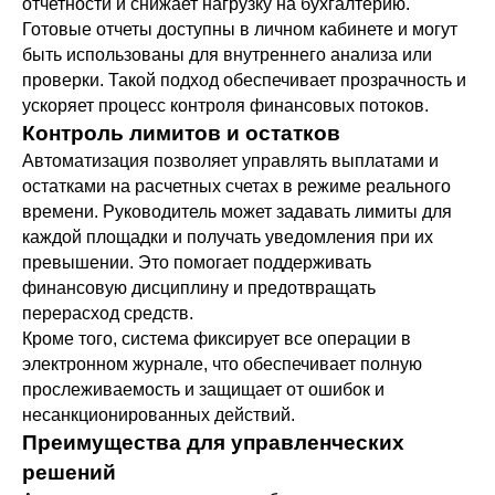
отчетности и снижает нагрузку на бухгалтерию.
Готовые отчеты доступны в личном кабинете и могут
быть использованы для внутреннего анализа или
проверки. Такой подход обеспечивает прозрачность и
ускоряет процесс контроля финансовых потоков.
Контроль лимитов и остатков
Автоматизация позволяет управлять выплатами и
остатками на расчетных счетах в режиме реального
времени. Руководитель может задавать лимиты для
каждой площадки и получать уведомления при их
превышении. Это помогает поддерживать
финансовую дисциплину и предотвращать
перерасход средств.
Кроме того, система фиксирует все операции в
электронном журнале, что обеспечивает полную
прослеживаемость и защищает от ошибок и
несанкционированных действий.
Преимущества для управленческих
решений