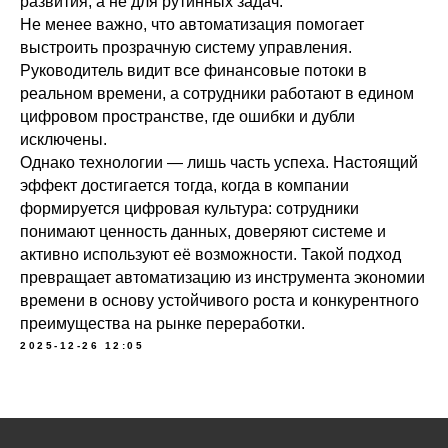
развития, а не для рутинных задач.
Не менее важно, что автоматизация помогает
выстроить прозрачную систему управления.
Руководитель видит все финансовые потоки в
реальном времени, а сотрудники работают в едином
цифровом пространстве, где ошибки и дубли
исключены.
Однако технологии — лишь часть успеха. Настоящий
эффект достигается тогда, когда в компании
формируется цифровая культура: сотрудники
понимают ценность данных, доверяют системе и
активно используют её возможности. Такой подход
превращает автоматизацию из инструмента экономии
времени в основу устойчивого роста и конкурентного
преимущества на рынке переработки.
2025-12-26 12:05