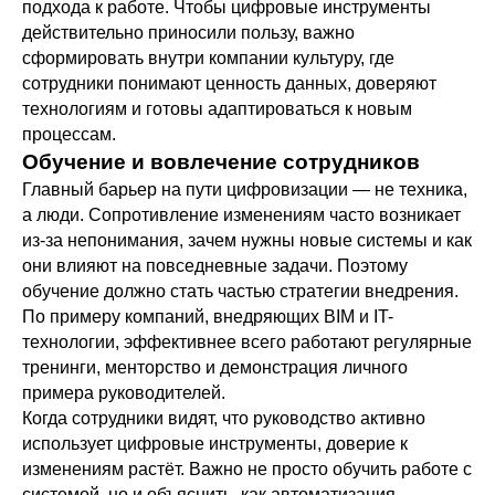
подхода к работе. Чтобы цифровые инструменты
действительно приносили пользу, важно
сформировать внутри компании культуру, где
сотрудники понимают ценность данных, доверяют
технологиям и готовы адаптироваться к новым
процессам.
Обучение и вовлечение сотрудников
Главный барьер на пути цифровизации — не техника,
а люди. Сопротивление изменениям часто возникает
из-за непонимания, зачем нужны новые системы и как
они влияют на повседневные задачи. Поэтому
обучение должно стать частью стратегии внедрения.
По примеру компаний, внедряющих BIM и IT-
технологии, эффективнее всего работают регулярные
тренинги, менторство и демонстрация личного
примера руководителей.
Когда сотрудники видят, что руководство активно
использует цифровые инструменты, доверие к
изменениям растёт. Важно не просто обучить работе с
системой, но и объяснить, как автоматизация