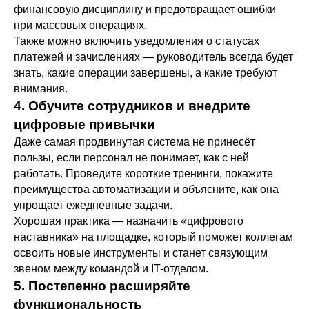
финансовую дисциплину и предотвращает ошибки
при массовых операциях.
Также можно включить уведомления о статусах
платежей и зачислениях — руководитель всегда будет
знать, какие операции завершены, а какие требуют
внимания.
4. Обучите сотрудников и внедрите
цифровые привычки
Даже самая продвинутая система не принесёт
пользы, если персонал не понимает, как с ней
работать. Проведите короткие тренинги, покажите
преимущества автоматизации и объясните, как она
упрощает ежедневные задачи.
Хорошая практика — назначить «цифрового
наставника» на площадке, который поможет коллегам
освоить новые инструменты и станет связующим
звеном между командой и IT-отделом.
5. Постепенно расширяйте
функциональность