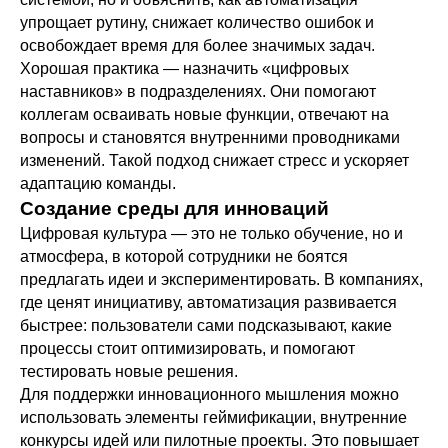
упрощает рутину, снижает количество ошибок и
освобождает время для более значимых задач.
Хорошая практика — назначить «цифровых
наставников» в подразделениях. Они помогают
коллегам осваивать новые функции, отвечают на
вопросы и становятся внутренними проводниками
изменений. Такой подход снижает стресс и ускоряет
адаптацию команды.
Создание среды для инноваций
Цифровая культура — это не только обучение, но и
атмосфера, в которой сотрудники не боятся
предлагать идеи и экспериментировать. В компаниях,
где ценят инициативу, автоматизация развивается
быстрее: пользователи сами подсказывают, какие
процессы стоит оптимизировать, и помогают
тестировать новые решения.
Для поддержки инновационного мышления можно
использовать элементы геймификации, внутренние
конкурсы идей или пилотные проекты. Это повышает