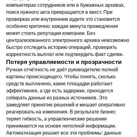
компьютерах сотрудников или в бумажных архивах,
поиск нужного акта превращается в квест. При
проверках или внутреннем аудите это становится
особенно критично: каждая минута промедления
может стоить репутации компании. Без
централизованного электронного архива невозможно
быстро отследить историю операций, проверить
корректность выплат или подтвердить факт сделки.
Потеря управляемости и прозрачности
Ручная отчётность не даёт руководителю полной
картины происходящего. Чтобы понять, сколько
средств выплачено, какие площадки работают
эффективнее, а где есть задержки, приходится
собирать данные из разных источников. Это
замедляет принятие решений и мешает оперативно
реагировать на изменения. В результате бизнес
теряет гибкость, а управленческие решения
принимаются на основе неполной информации.
Автоматизация решает все эти проблемы: данные