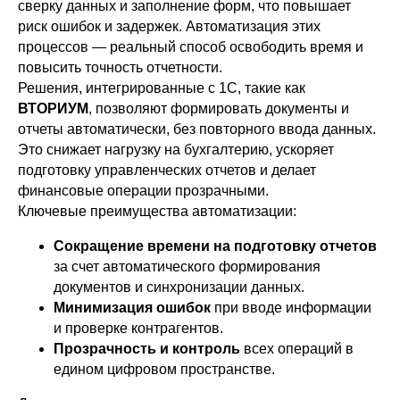
сверку данных и заполнение форм, что повышает
риск ошибок и задержек. Автоматизация этих
процессов — реальный способ освободить время и
повысить точность отчетности.
Решения, интегрированные с 1С, такие как
ВТОРИУМ
, позволяют формировать документы и
отчеты автоматически, без повторного ввода данных.
Это снижает нагрузку на бухгалтерию, ускоряет
подготовку управленческих отчетов и делает
финансовые операции прозрачными.
Ключевые преимущества автоматизации:
Сокращение времени на подготовку отчетов
за счет автоматического формирования
документов и синхронизации данных.
Минимизация ошибок
при вводе информации
и проверке контрагентов.
Прозрачность и контроль
всех операций в
едином цифровом пространстве.