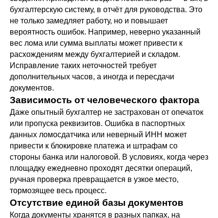
бухгалтерскую систему, в отчёт для руководства. Это
не только замедляет работу, но и повышает
вероятность ошибок. Например, неверно указанный
вес лома или сумма выплаты может привести к
расхождениям между бухгалтерией и складом.
Исправление таких неточностей требует
дополнительных часов, а иногда и пересдачи
документов.
Зависимость от человеческого фактора
Даже опытный бухгалтер не застрахован от опечаток
или пропуска реквизитов. Ошибка в паспортных
данных ломосдатчика или неверный ИНН может
привести к блокировке платежа и штрафам со
стороны банка или налоговой. В условиях, когда через
площадку ежедневно проходят десятки операций,
ручная проверка превращается в узкое место,
тормозящее весь процесс.
Отсутствие единой базы документов
Когда документы хранятся в разных папках, на