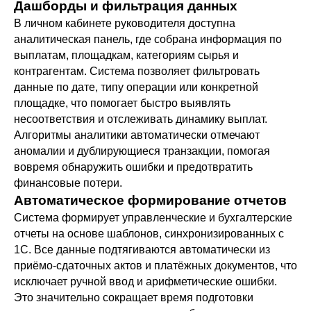
Дашборды и фильтрация данных
В личном кабинете руководителя доступна
аналитическая панель, где собрана информация по
выплатам, площадкам, категориям сырья и
контрагентам. Система позволяет фильтровать
данные по дате, типу операции или конкретной
площадке, что помогает быстро выявлять
несоответствия и отслеживать динамику выплат.
Алгоритмы аналитики автоматически отмечают
аномалии и дублирующиеся транзакции, помогая
вовремя обнаружить ошибки и предотвратить
финансовые потери.
Автоматическое формирование отчетов
Система формирует управленческие и бухгалтерские
отчеты на основе шаблонов, синхронизированных с
1С. Все данные подтягиваются автоматически из
приёмо-сдаточных актов и платёжных документов, что
исключает ручной ввод и арифметические ошибки.
Это значительно сокращает время подготовки