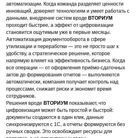
автоматизации. Когда команда разделяет ценности
инноваций, доверяет технологиям и умеет работать с
данными, внедрение систем вроде
ВТОРИУМ
проходит быстрее, а эффект от цифровизации
становится ощутимым уже в первые месяцы.
Автоматизация документооборота в сфере
утилизации и переработки — это не просто шаг к
удобству, а стратегическое решение, которое
напрямую влияет на эффективность бизнеса. Когда
все операции — от оформления приёмо-сдаточных
актов до формирования отчетов — выполняются
автоматически, компания получает контроль над
процессами, снижает риски и экономит время
сотрудников.
Решения вроде
ВТОРИУМ
показывают, что
цифровизация может быть простой и быстрой:
документы создаются в один клик, данные
синхронизируются с 1С, а отчеты формируются без
ручных сводок. Это освобождает ресурсы для