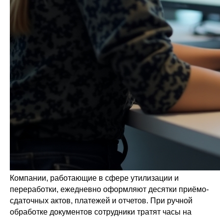
Компании, работающие в сфере утилизации и
переработки, ежедневно оформляют десятки приёмо-
сдаточных актов, платежей и отчетов. При ручной
обработке документов сотрудники тратят часы на