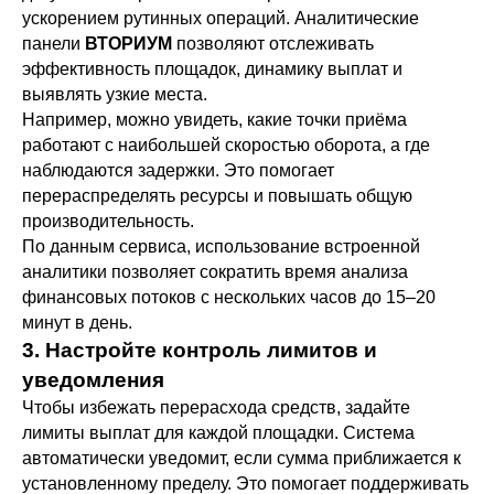
ускорением рутинных операций. Аналитические
панели
ВТОРИУМ
позволяют отслеживать
эффективность площадок, динамику выплат и
выявлять узкие места.
Например, можно увидеть, какие точки приёма
работают с наибольшей скоростью оборота, а где
наблюдаются задержки. Это помогает
перераспределять ресурсы и повышать общую
производительность.
По данным сервиса, использование встроенной
аналитики позволяет сократить время анализа
финансовых потоков с нескольких часов до 15–20
минут в день.
3. Настройте контроль лимитов и
уведомления
Чтобы избежать перерасхода средств, задайте
лимиты выплат для каждой площадки. Система
автоматически уведомит, если сумма приближается к
установленному пределу. Это помогает поддерживать