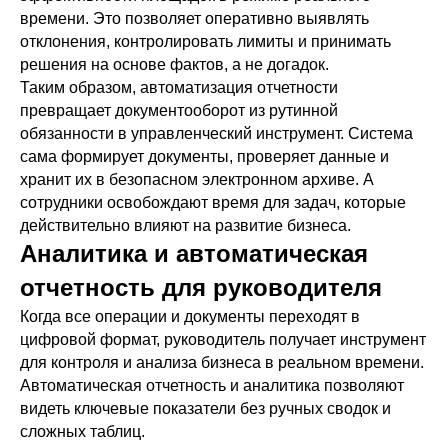
времени. Это позволяет оперативно выявлять
отклонения, контролировать лимиты и принимать
решения на основе фактов, а не догадок.
Таким образом, автоматизация отчетности
превращает документооборот из рутинной
обязанности в управленческий инструмент. Система
сама формирует документы, проверяет данные и
хранит их в безопасном электронном архиве. А
сотрудники освобождают время для задач, которые
действительно влияют на развитие бизнеса.
Аналитика и автоматическая
отчетность для руководителя
Когда все операции и документы переходят в
цифровой формат, руководитель получает инструмент
для контроля и анализа бизнеса в реальном времени.
Автоматическая отчетность и аналитика позволяют
видеть ключевые показатели без ручных сводок и
сложных таблиц.