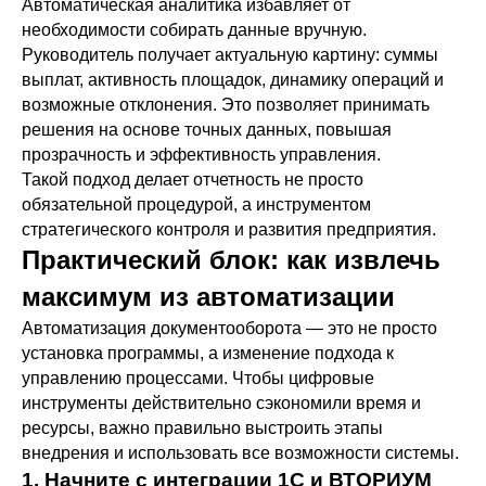
Автоматическая аналитика избавляет от
необходимости собирать данные вручную.
Руководитель получает актуальную картину: суммы
выплат, активность площадок, динамику операций и
возможные отклонения. Это позволяет принимать
решения на основе точных данных, повышая
прозрачность и эффективность управления.
Такой подход делает отчетность не просто
обязательной процедурой, а инструментом
стратегического контроля и развития предприятия.
Практический блок: как извлечь
максимум из автоматизации
Автоматизация документооборота — это не просто
установка программы, а изменение подхода к
управлению процессами. Чтобы цифровые
инструменты действительно сэкономили время и
ресурсы, важно правильно выстроить этапы
внедрения и использовать все возможности системы.
1. Начните с интеграции 1С и ВТОРИУМ