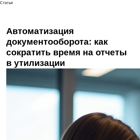
Статьи
Автоматизация
документооборота: как
сократить время на отчеты
в утилизации