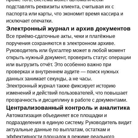
подставлять реквизиты клиента, считывая их с
паспорта или карты, что экономит время кассира и
исключает опечатки.
Электронный журнал и архив документов
Все приёмо-сдаточные акты, чеки и платёжные
поручения сохраняются в электронном архиве.
Руководитель или бухгалтер может в любой момент
открыть нужный документ, проверить статус операции
или выгрузить отчёт. Это особенно важно при
проверках и внутреннем аудите — поиск нужных
данных занимает секунды, а не часы.
Электронный журнал также фиксирует историю
изменений и действий пользователей, что повышает
прозрачность и дисциплину в работе с документами.
Централизованный контроль и аналитика
Автоматизация объединяет все площадки и
подразделения в единую систему. Руководитель видит
актуальные данные по выплатам, остаткам и
эффективности площадок в режиме реального