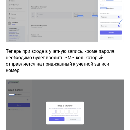
Теперь при входе в учетную запись, кроме пароля,
необходимо будет вводить SMS-код, который
отправляется на привязанный к учетной записи
номер.