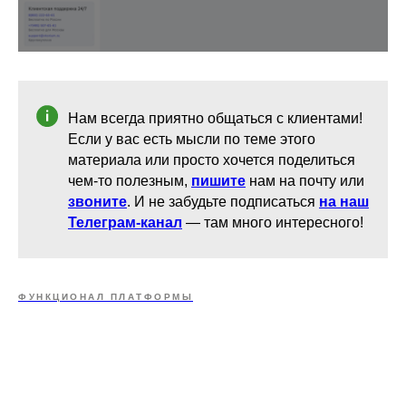
Нам всегда приятно общаться с клиентами!
Если у вас есть мысли по теме этого
материала или просто хочется поделиться
чем-то полезным,
пишите
нам на почту или
звоните
. И не забудьте подписаться
на наш
Телеграм-канал
— там много интересного!
ФУНКЦИОНАЛ ПЛАТФОРМЫ