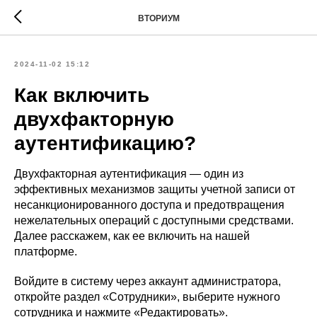
ВТОРИУМ
2024-11-02 15:12
Как включить
двухфакторную
аутентификацию?
Двухфакторная аутентификация — один из
эффективных механизмов защиты учетной записи от
несанкционированного доступа и предотвращения
нежелательных операций с доступными средствами.
Далее расскажем, как ее включить на нашей
платформе.
Войдите в систему через аккаунт администратора,
откройте раздел «Сотрудники», выберите нужного
сотрудника и нажмите «Редактировать».