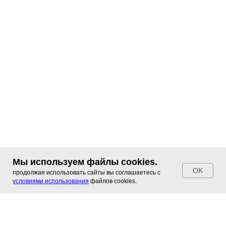
Мы используем файлы cookies.
OK
продолжая использовать сайты вы соглашаетесь с
условиями использования
файлов cookies.