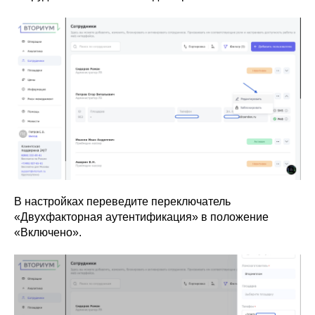
В настройках переведите переключатель
«Двухфакторная аутентификация» в положение
«Включено».