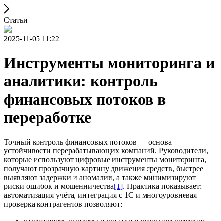
Статьи
2025-11-05 11:22
Инструменты мониторинга и
аналитики: контроль
финансовых потоков в
переработке
Точный контроль финансовых потоков — основа
устойчивости перерабатывающих компаний. Руководители,
которые используют цифровые инструменты мониторинга,
получают прозрачную картину движения средств, быстрее
выявляют задержки и аномалии, а также минимизируют
риски ошибок и мошенничества
[1]
. Практика показывает:
автоматизация учёта, интеграция с 1С и многоуровневая
проверка контрагентов позволяют:
отслеживать выплаты и остатки в реальном времени;