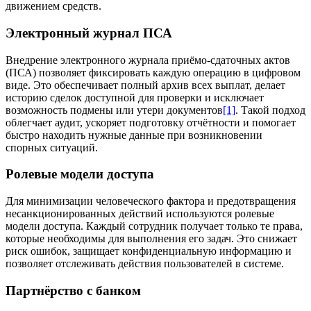
движением средств.
Электронный журнал ПСА
Внедрение электронного журнала приёмо-сдаточных актов
(ПСА) позволяет фиксировать каждую операцию в цифровом
виде. Это обеспечивает полный архив всех выплат, делает
историю сделок доступной для проверки и исключает
возможность подмены или утери документов
[1]
. Такой подход
облегчает аудит, ускоряет подготовку отчётности и помогает
быстро находить нужные данные при возникновении
спорных ситуаций.
Ролевые модели доступа
Для минимизации человеческого фактора и предотвращения
несанкционированных действий используются ролевые
модели доступа. Каждый сотрудник получает только те права,
которые необходимы для выполнения его задач. Это снижает
риск ошибок, защищает конфиденциальную информацию и
позволяет отслеживать действия пользователей в системе.
Партнёрство с банком