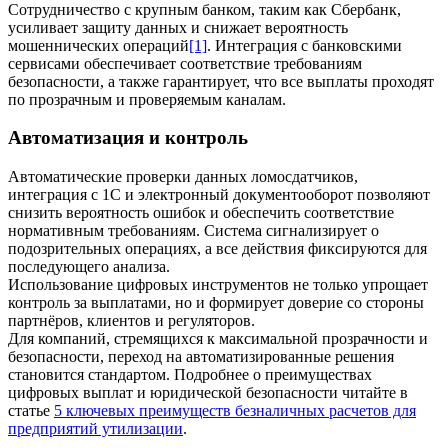
Сотрудничество с крупным банком, таким как Сбербанк,
усиливает защиту данных и снижает вероятность
мошеннических операций
[1]
. Интеграция с банковскими
сервисами обеспечивает соответствие требованиям
безопасности, а также гарантирует, что все выплаты проходят
по прозрачным и проверяемым каналам.
Автоматизация и контроль
Автоматические проверки данных ломосдатчиков,
интеграция с 1С и электронный документооборот позволяют
снизить вероятность ошибок и обеспечить соответствие
нормативным требованиям. Система сигнализирует о
подозрительных операциях, а все действия фиксируются для
последующего анализа.
Использование цифровых инструментов не только упрощает
контроль за выплатами, но и формирует доверие со стороны
партнёров, клиентов и регуляторов.
Для компаний, стремящихся к максимальной прозрачности и
безопасности, переход на автоматизированные решения
становится стандартом. Подробнее о преимуществах
цифровых выплат и юридической безопасности читайте в
статье
5 ключевых преимуществ безналичных расчетов для
предприятий утилизации
.