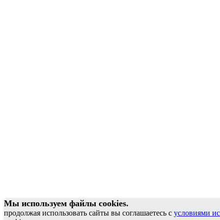
Мы используем файлы cookies.
продолжая использовать сайты вы соглашаетесь с
условиями ис