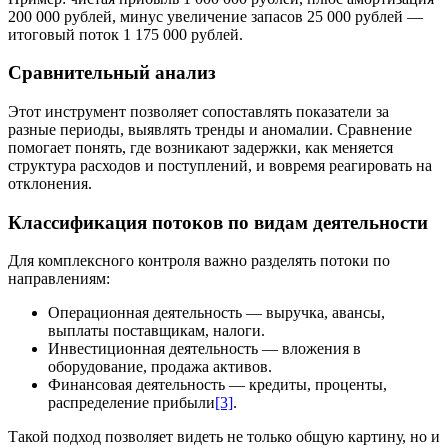
200 000 рублей, минус увеличение запасов 25 000 рублей —
итоговый поток 1 175 000 рублей.
Сравнительный анализ
Этот инструмент позволяет сопоставлять показатели за
разные периоды, выявлять тренды и аномалии. Сравнение
помогает понять, где возникают задержки, как меняется
структура расходов и поступлений, и вовремя реагировать на
отклонения.
Классификация потоков по видам деятельности
Для комплексного контроля важно разделять потоки по
направлениям:
Операционная деятельность — выручка, авансы,
выплаты поставщикам, налоги.
Инвестиционная деятельность — вложения в
оборудование, продажа активов.
Финансовая деятельность — кредиты, проценты,
распределение прибыли
[3]
.
Такой подход позволяет видеть не только общую картину, но и