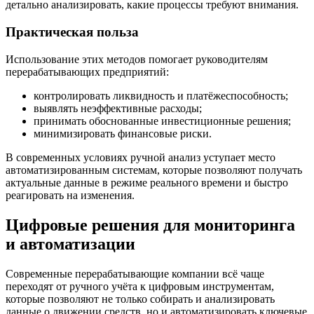
детально анализировать, какие процессы требуют внимания.
Практическая польза
Использование этих методов помогает руководителям
перерабатывающих предприятий:
контролировать ликвидность и платёжеспособность;
выявлять неэффективные расходы;
принимать обоснованные инвестиционные решения;
минимизировать финансовые риски.
В современных условиях ручной анализ уступает место
автоматизированным системам, которые позволяют получать
актуальные данные в режиме реального времени и быстро
реагировать на изменения.
Цифровые решения для мониторинга
и автоматизации
Современные перерабатывающие компании всё чаще
переходят от ручного учёта к цифровым инструментам,
которые позволяют не только собирать и анализировать
данные о движении средств, но и автоматизировать ключевые