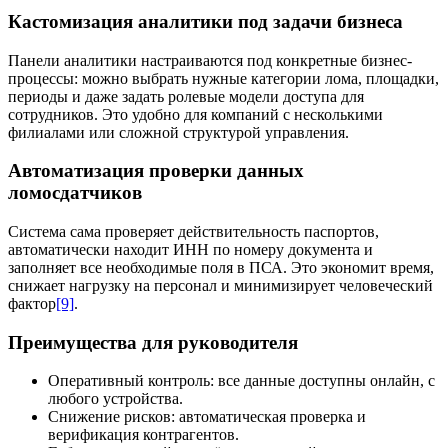
Кастомизация аналитики под задачи бизнеса
Панели аналитики настраиваются под конкретные бизнес-
процессы: можно выбрать нужные категории лома, площадки,
периоды и даже задать ролевые модели доступа для
сотрудников. Это удобно для компаний с несколькими
филиалами или сложной структурой управления.
Автоматизация проверки данных
ломосдатчиков
Система сама проверяет действительность паспортов,
автоматически находит ИНН по номеру документа и
заполняет все необходимые поля в ПСА. Это экономит время,
снижает нагрузку на персонал и минимизирует человеческий
фактор
[9]
.
Преимущества для руководителя
Оперативный контроль: все данные доступны онлайн, с
любого устройства.
Снижение рисков: автоматическая проверка и
верификация контрагентов.