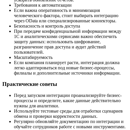
Требования к автоматизации
Если важна оперативность и минимизация
человеческого фактора, стоит выбирать интеграцию
через OData или специализированные коннекторы.
Безопасность и контроль доступа
При передаче конфиденциальной информации между
1С и аналитическими сервисами важно обеспечить
защиту данных: использовать шифрование,
разграничение прав доступа и аудит действий
пользователей.
Масштабируемость
Если компания планирует расти, интеграция должна
легко адаптироваться под новые бизнес-процессы,
филиалы и дополнительные источники информации.
Практические советы
Перед запуском интеграции проанализируйте бизнес-
процессы и определите, какие данные действительно
нужны для аналитики.
Используйте тестовые среды для отработки сценариев
обмена и проверки корректности данных.
Регулярно обновляйте документацию по интеграции и
обучайте сотрудников работе с новыми инструментами.