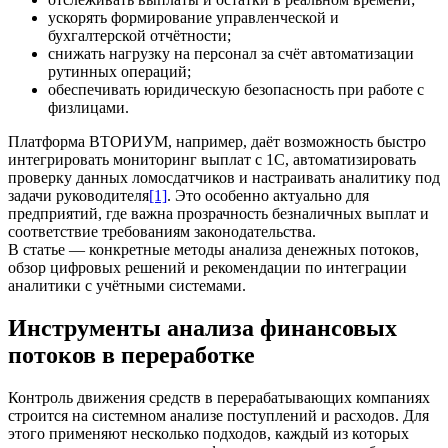
ускорять формирование управленческой и
бухгалтерской отчётности;
снижать нагрузку на персонал за счёт автоматизации
рутинных операций;
обеспечивать юридическую безопасность при работе с
физлицами.
Платформа ВТОРИУМ, например, даёт возможность быстро
интегрировать мониторинг выплат с 1С, автоматизировать
проверку данных ломосдатчиков и настраивать аналитику под
задачи руководителя
[1]
. Это особенно актуально для
предприятий, где важна прозрачность безналичных выплат и
соответствие требованиям законодательства.
В статье — конкретные методы анализа денежных потоков,
обзор цифровых решений и рекомендации по интеграции
аналитики с учётными системами.
Инструменты анализа финансовых
потоков в переработке
Контроль движения средств в перерабатывающих компаниях
строится на системном анализе поступлений и расходов. Для
этого применяют несколько подходов, каждый из которых