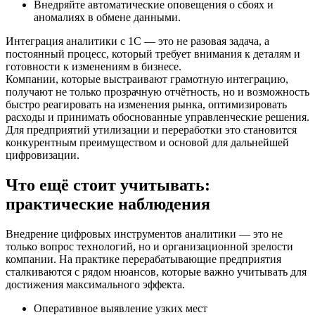
Внедряйте автоматические оповещения о сбоях и
аномалиях в обмене данными.
Интеграция аналитики с 1С — это не разовая задача, а
постоянный процесс, который требует внимания к деталям и
готовности к изменениям в бизнесе.
Компании, которые выстраивают грамотную интеграцию,
получают не только прозрачную отчётность, но и возможность
быстро реагировать на изменения рынка, оптимизировать
расходы и принимать обоснованные управленческие решения.
Для предприятий утилизации и переработки это становится
конкурентным преимуществом и основой для дальнейшей
цифровизации.
Что ещё стоит учитывать:
практические наблюдения
Внедрение цифровых инструментов аналитики — это не
только вопрос технологий, но и организационной зрелости
компании. На практике перерабатывающие предприятия
сталкиваются с рядом нюансов, которые важно учитывать для
достижения максимального эффекта.
Оперативное выявление узких мест