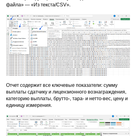
файла» — «Из текста/CSV».
Отчет содержит все ключевые показатели: сумму
выплаты сдатчику и лицензионного вознаграждения,
категорию выплаты, брутто-, тара- и нетто-вес, цену и
единицу измерения.