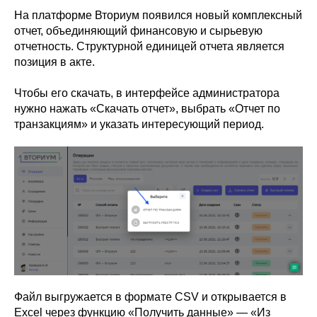
На платформе Вториум появился новый комплексный
отчет, объединяющий финансовую и сырьевую
отчетность. Структурной единицей отчета является
позиция в акте.
Чтобы его скачать, в интерфейсе администратора
нужно нажать «Скачать отчет», выбрать «Отчет по
транзакциям» и указать интересующий период.
Файл выгружается в формате CSV и открывается в
Excel через функцию «Получить данные» — «Из