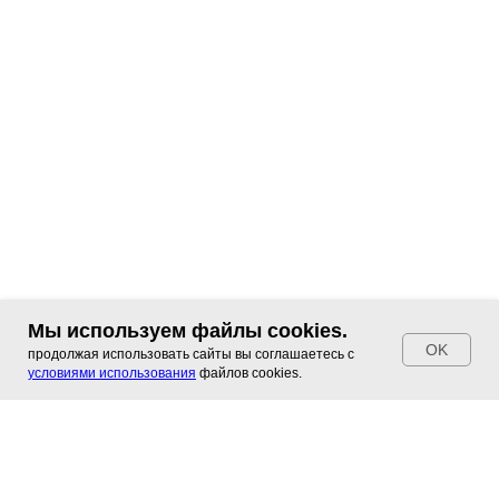
Мы используем файлы cookies.
OK
продолжая использовать сайты вы соглашаетесь с
условиями использования
файлов cookies.