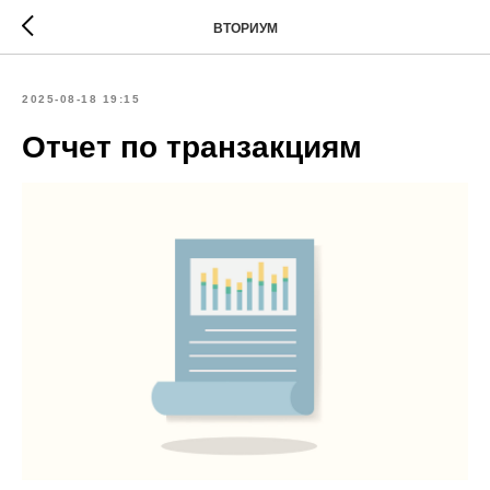
ВТОРИУМ
2025-08-18 19:15
Отчет по транзакциям