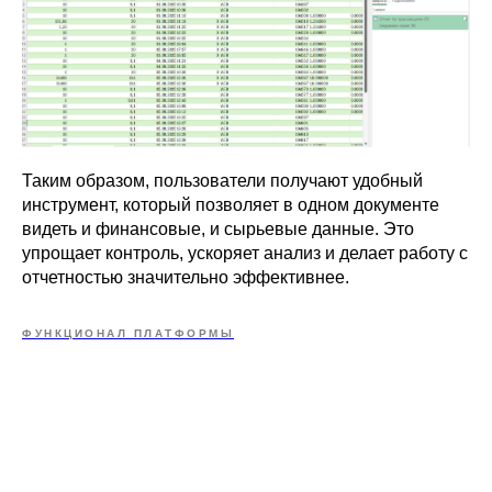
Таким образом, пользователи получают удобный
инструмент, который позволяет в одном документе
видеть и финансовые, и сырьевые данные. Это
упрощает контроль, ускоряет анализ и делает работу с
отчетностью значительно эффективнее.
ФУНКЦИОНАЛ ПЛАТФОРМЫ