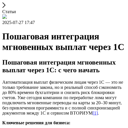
Статьи
2025-07-27 17:47
Пошаговая интеграция
мгновенных выплат через 1С
Пошаговая интеграция мгновенных
выплат через 1С: с чего начать
Автоматизация выплат физическим лицам через 1С — это не
только требование закона, но и реальный способ сэкономить
до 80% времени бухгалтерии и снизить риск блокировки
счетов. Уже сегодня компании по переработке лома могут
подключить мгновенные переводы на карты за 20–30 минут,
без привлечения программиста и с полной синхронизацией
документов между 1С и сервисом ВТОРИУМ
[1]
.
Ключевые решения для бизнеса: