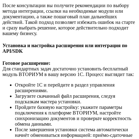
После консультации вы получите рекомендации по выбору
метода интеграции, ссылки на необходимые модули или
документацию, а также пошаговый план дальнейших
действий. Такой подход позволяет избежать ошибок на старте
и сразу выбрать решение, которое действительно подходит
вашему бизнесу.
Установка и настройка расширения или интеграция по
API/SDK
Готовое расширение:
Для стандартных задач достаточно установить бесплатный
модуль ВТОРИУМ в вашу версию 1С. Процесс выглядит так:
Откройте 1С и перейдите в раздел управления
расширениями.
Загрузите скачанный файл расширения, следуя
подсказкам мастера установки.
Пройдите базовую настройку: укажите параметры
подключения к платформе ВТОРИУМ, настройте
синхронизацию документов и проверьте корректность
обмена данными.
После завершения установки система автоматически
начнёт обмениваться информацией: приёмо-сдаточные