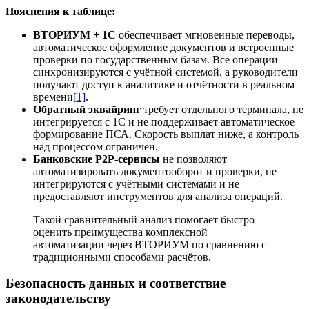
Пояснения к таблице:
ВТОРИУМ + 1С
обеспечивает мгновенные переводы,
автоматическое оформление документов и встроенные
проверки по государственным базам. Все операции
синхронизируются с учётной системой, а руководители
получают доступ к аналитике и отчётности в реальном
времени
[1]
.
Обратный эквайринг
требует отдельного терминала, не
интегрируется с 1С и не поддерживает автоматическое
формирование ПСА. Скорость выплат ниже, а контроль
над процессом ограничен.
Банковские P2P-сервисы
не позволяют
автоматизировать документооборот и проверки, не
интегрируются с учётными системами и не
предоставляют инструментов для анализа операций.
Такой сравнительный анализ помогает быстро
оценить преимущества комплексной
автоматизации через ВТОРИУМ по сравнению с
традиционными способами расчётов.
Безопасность данных и соответствие
законодательству