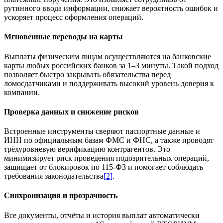
рутинного ввода информации, снижает вероятность ошибок и
ускоряет процесс оформления операций.
Мгновенные переводы на карты
Выплаты физическим лицам осуществляются на банковские
карты любых российских банков за 1–3 минуты. Такой подход
позволяет быстро закрывать обязательства перед
ломосдатчиками и поддерживать высокий уровень доверия к
компании.
Проверка данных и снижение рисков
Встроенные инструменты сверяют паспортные данные и
ИНН по официальным базам ФМС и ФНС, а также проводят
трёхуровневую верификацию контрагентов. Это
минимизирует риск проведения подозрительных операций,
защищает от блокировок по 115-ФЗ и помогает соблюдать
требования законодательства
[2]
.
Синхронизация и прозрачность
Все документы, отчёты и история выплат автоматически