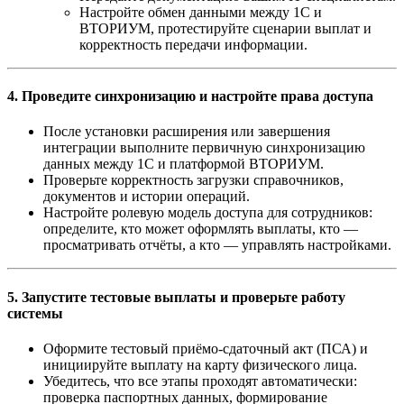
Настройте обмен данными между 1С и
ВТОРИУМ, протестируйте сценарии выплат и
корректность передачи информации.
4. Проведите синхронизацию и настройте права доступа
После установки расширения или завершения
интеграции выполните первичную синхронизацию
данных между 1С и платформой ВТОРИУМ.
Проверьте корректность загрузки справочников,
документов и истории операций.
Настройте ролевую модель доступа для сотрудников:
определите, кто может оформлять выплаты, кто —
просматривать отчёты, а кто — управлять настройками.
5. Запустите тестовые выплаты и проверьте работу
системы
Оформите тестовый приёмо-сдаточный акт (ПСА) и
инициируйте выплату на карту физического лица.
Убедитесь, что все этапы проходят автоматически:
проверка паспортных данных, формирование