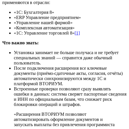
применяются в отрасли:
«1С: Бухгалтерия 8»
«ERP Управление предприятием»
«Управление нашей фирмой»
«Комплексная автоматизация»
«1С: Управление торговлей 8»
[1]
Что важно знать:
Установка занимает не больше получаса и не требует
специальных знаний — справится даже обычный
пользователь.
После подключения расширения все ключевые
документы (приёмо-сдаточные акты, согласия, отчёты)
автоматически синхронизируются между 1С и
платформой ВТОРИУМ.
Встроенные проверки позволяют сразу выявлять
ошибки в данных: система сверяет паспортные сведения
и ИНН по официальным базам, что снижает риск
блокировки операций и штрафов.
«Расширения ВТОРИУМ позволяют
автоматизировать оформление документов и
запускать выплаты без привлечения программиста