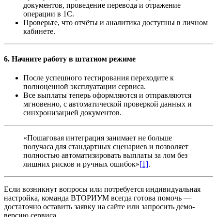
документов, проведение перевода и отражение
операции в 1С.
Проверьте, что отчёты и аналитика доступны в личном
кабинете.
6. Начните работу в штатном режиме
После успешного тестирования переходите к
полноценной эксплуатации сервиса.
Все выплаты теперь оформляются и отправляются
мгновенно, с автоматической проверкой данных и
синхронизацией документов.
«Пошаговая интеграция занимает не больше
получаса для стандартных сценариев и позволяет
полностью автоматизировать выплаты за лом без
лишних рисков и ручных ошибок»
[1]
.
Если возникнут вопросы или потребуется индивидуальная
настройка, команда ВТОРИУМ всегда готова помочь —
достаточно оставить заявку на сайте или запросить демо-
версию сервиса.