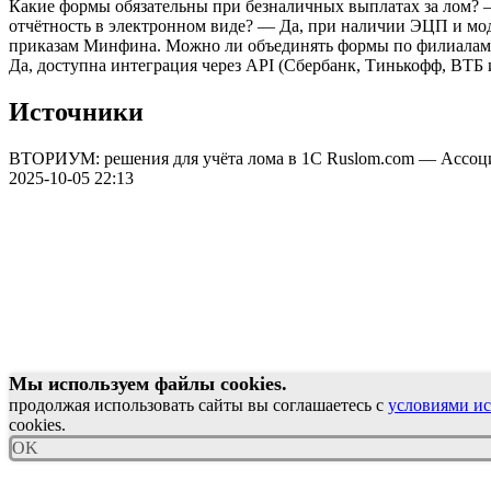
Какие формы обязательны при безналичных выплатах за лом? 
отчётность в электронном виде? — Да, при наличии ЭЦП и мо
приказам Минфина. Можно ли объединять формы по филиалам?
Да, доступна интеграция через API (Сбербанк, Тинькофф, ВТБ и
Источники
ВТОРИУМ: решения для учёта лома в 1С Ruslom.com — Ассоц
2025-10-05 22:13
Мы используем файлы cookies.
продолжая использовать сайты вы соглашаетесь с
условиями ис
cookies.
OK